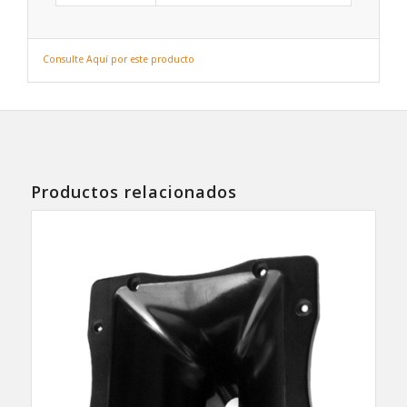
Consulte Aquí por este producto
Productos relacionados