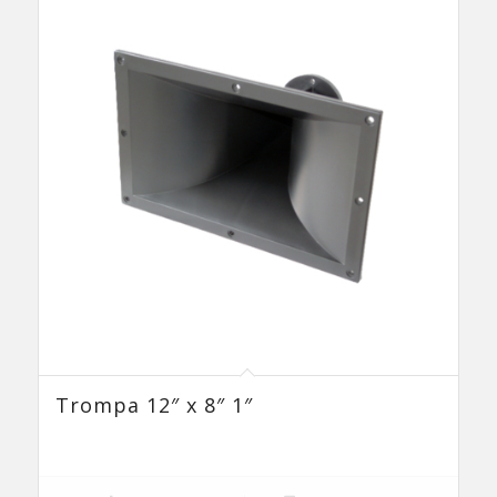
Trompa 12″ x 8″ 1″