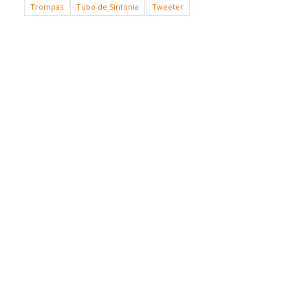
Trompas
Tubo de Sintonia
Tweeter