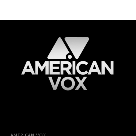
AMERICAN VOX