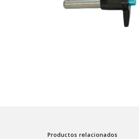
Productos relacionados