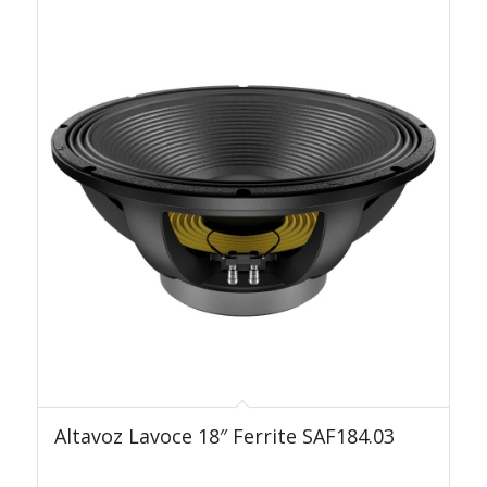
Altavoz Lavoce 18″ Ferrite SAF184.03