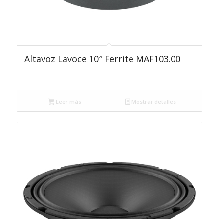
Altavoz Lavoce 10″ Ferrite MAF103.00
Leer más
Mostrar detalles