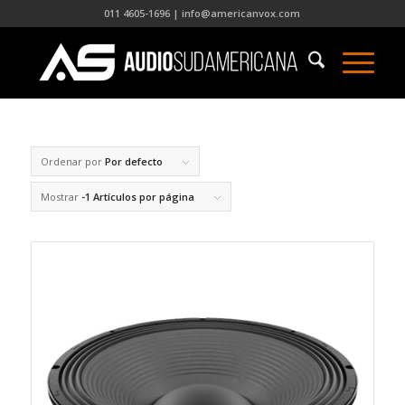
011 4605-1696 | info@americanvox.com
Ordenar por
Por defecto
Mostrar
-1 Artículos por página