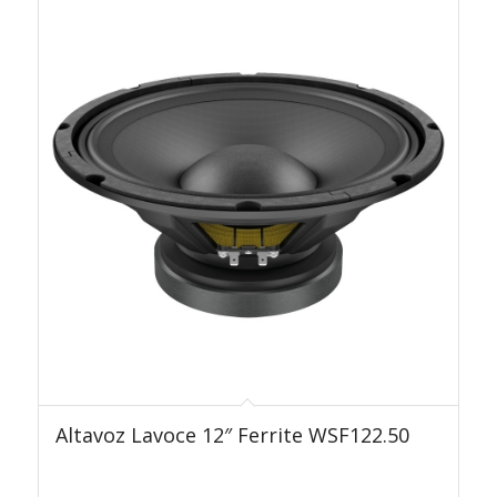
Altavoz Lavoce 12″ Ferrite WSF122.50