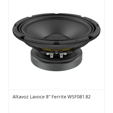
Altavoz Lavoce 8″ Ferrite WSF081.82